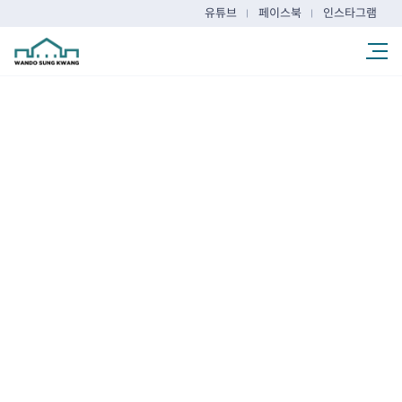
유튜브
페이스북
인스타그램