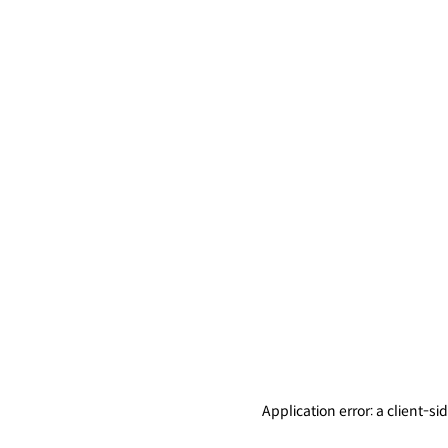
Application error: a client-s