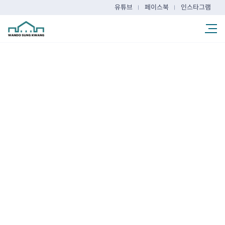
유튜브
페이스북
인스타그램